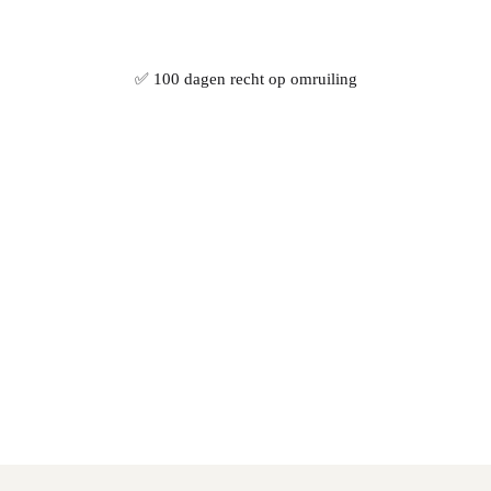
✅ 100 dagen recht op omruiling