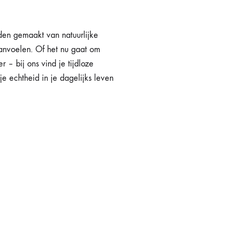
den gemaakt van natuurlijke
aanvoelen. Of het nu gaat om
 – bij ons vind je tijdloze
je echtheid in je dagelijks leven