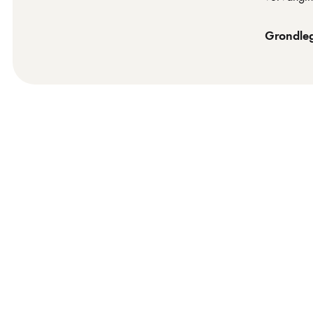
Grondle