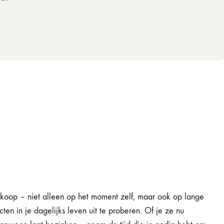
ankoop – niet alleen op het moment zelf, maar ook op lange
en in je dagelijks leven uit te proberen. Of je ze nu