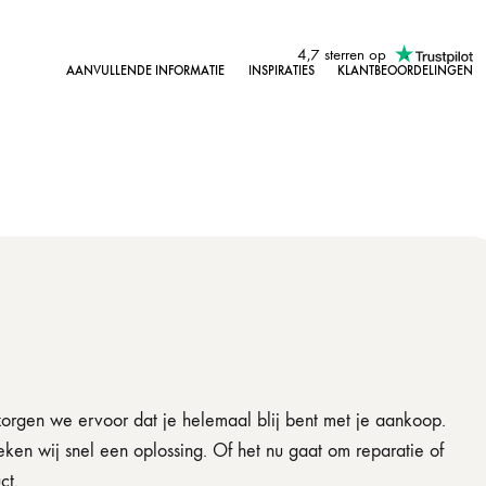
4,7 sterren op
AANVULLENDE INFORMATIE
INSPIRATIES
KLANTBEOORDELINGEN
orgen we ervoor dat je helemaal blij bent met je aankoop.
n wij snel een oplossing. Of het nu gaat om reparatie of
ct.